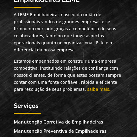
A LEME Empilhadeiras nasceu da união de
profissionais vindos de grandes empresas e se
firmou no mercado graças a competência de seus
colaboradores, tanto no que tange aspectos
operacionais quanto no organizacional. Este é o
diferencial da nossa empresa.
Estamos empenhados em construir uma empresa
competitiva, instituindo relações de confiança com
nossos clientes, de forma que estes possam sempre
contar com uma fonte confiável, rápida e eficiente
para resolução de seus problemas.
saiba mais…
Serviços
Manutenção Corretiva de Empilhadeiras
Manutenção Preventiva de Empilhadeiras