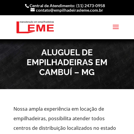
Central de Atendimento: (11) 2473-0958
contato@empilhadeirasleme.com.br
ALUGUEL DE
EMPILHADEIRAS EM
CAMBUÍ – MG
Nossa ampla experiência em locação de
empilhadeiras, possibilita atender todos
centros de distribuição localizados no estado