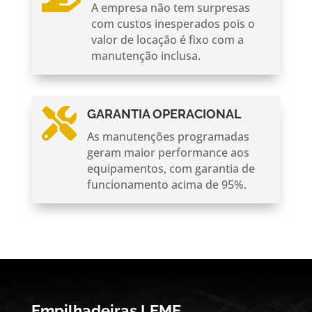
A empresa não tem surpresas
com custos inesperados pois o
valor de locação é fixo com a
manutenção inclusa.

GARANTIA OPERACIONAL
As manutenções programadas
geram maior performance aos
equipamentos, com garantia de
funcionamento acima de 95%.
Empilhadeiras LEME