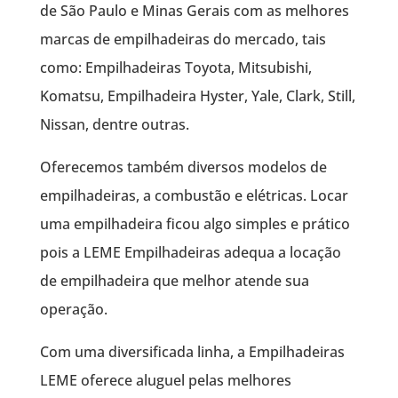
de São Paulo e Minas Gerais com as melhores
marcas de empilhadeiras do mercado, tais
como: Empilhadeiras Toyota, Mitsubishi,
Komatsu, Empilhadeira Hyster, Yale, Clark, Still,
Nissan, dentre outras.
Oferecemos também diversos modelos de
empilhadeiras, a combustão e elétricas. Locar
uma empilhadeira ficou algo simples e prático
pois a LEME Empilhadeiras adequa a locação
de empilhadeira que melhor atende sua
operação.
Com uma diversificada linha, a Empilhadeiras
LEME oferece aluguel pelas melhores