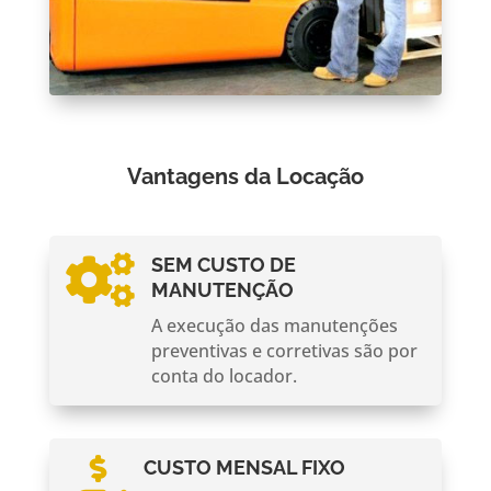
Vantagens da Locação

SEM CUSTO DE
MANUTENÇÃO
A execução das manutenções
preventivas e corretivas são por
conta do locador.

CUSTO MENSAL FIXO