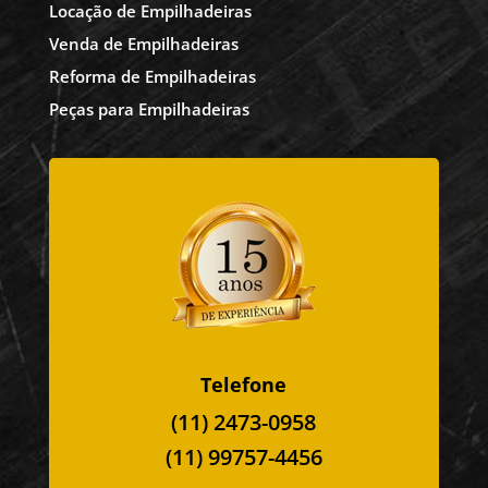
Locação de Empilhadeiras
Venda de Empilhadeiras
Reforma de Empilhadeiras
Peças para Empilhadeiras
Telefone
(11) 2473-0958
(11) 99757-4456