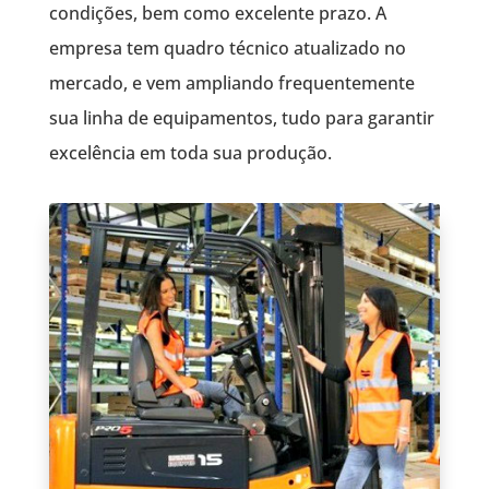
condições, bem como excelente prazo. A
empresa tem quadro técnico atualizado no
mercado, e vem ampliando frequentemente
sua linha de equipamentos, tudo para garantir
excelência em toda sua produção.