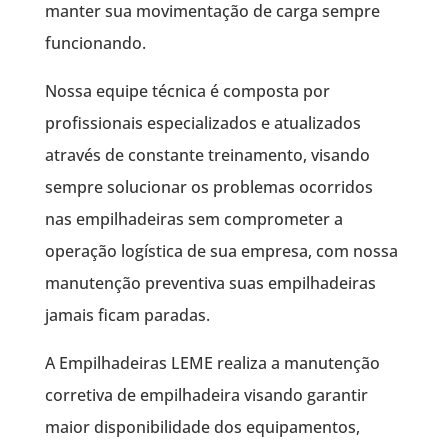
manter sua movimentação de carga sempre
funcionando.
Nossa equipe técnica é composta por
profissionais especializados e atualizados
através de constante treinamento, visando
sempre solucionar os problemas ocorridos
nas empilhadeiras sem comprometer a
operação logística de sua empresa, com nossa
manutenção preventiva suas empilhadeiras
jamais ficam paradas.
A Empilhadeiras LEME realiza a manutenção
corretiva de empilhadeira visando garantir
maior disponibilidade dos equipamentos,