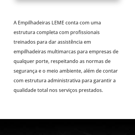
A Empilhadeiras LEME conta com uma
estrutura completa com profissionais
treinados para dar assistência em
empilhadeiras multimarcas para empresas de
qualquer porte, respeitando as normas de
segurança e o meio ambiente, além de contar
com estrutura administrativa para garantir a
qualidade total nos serviços prestados.