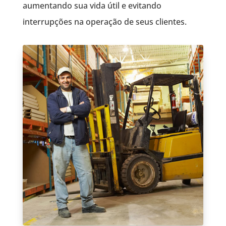
aumentando sua vida útil e evitando
interrupções na operação de seus clientes.