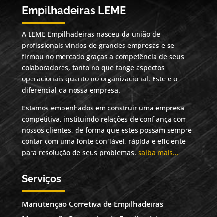
Empilhadeiras LEME
A LEME Empilhadeiras nasceu da união de
profissionais vindos de grandes empresas e se
firmou no mercado graças a competência de seus
colaboradores, tanto no que tange aspectos
operacionais quanto no organizacional. Este é o
diferencial da nossa empresa.
Estamos empenhados em construir uma empresa
competitiva, instituindo relações de confiança com
nossos clientes, de forma que estes possam sempre
contar com uma fonte confiável, rápida e eficiente
para resolução de seus problemas.
saiba mais…
Serviços
Manutenção Corretiva de Empilhadeiras