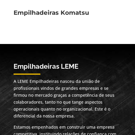
Empilhadeiras Komatsu
Empilhadeiras LEME
A LEME Empilhadeiras nasceu da união de
profissionais vindos de grandes empresas e se
firmou no mercado graças a competência de seus
colaboradores, tanto no que tange aspectos
operacionais quanto no organizacional. Este é o
diferencial da nossa empresa.
Estamos empenhados em construir uma empresa
competitiva, instituindo relações de confiança com