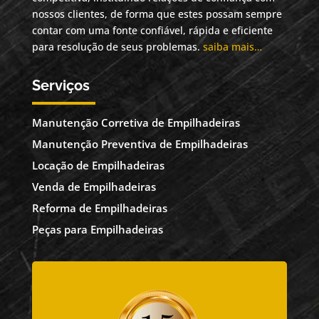
nossos clientes, de forma que estes possam sempre
contar com uma fonte confiável, rápida e eficiente
para resolução de seus problemas.
saiba mais…
Serviços
Manutenção Corretiva de Empilhadeiras
Manutenção Preventiva de Empilhadeiras
Locação de Empilhadeiras
Venda de Empilhadeiras
Reforma de Empilhadeiras
Peças para Empilhadeiras