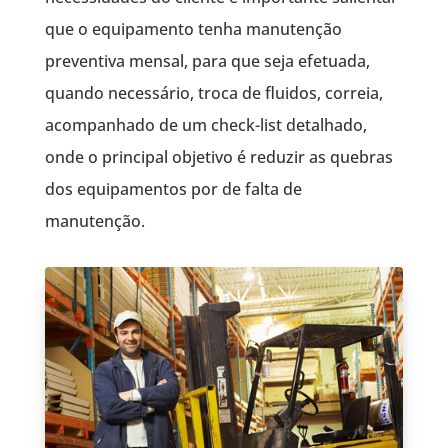
que o equipamento tenha manutenção
preventiva mensal, para que seja efetuada,
quando necessário, troca de fluidos, correia,
acompanhado de um check-list detalhado,
onde o principal objetivo é reduzir as quebras
dos equipamentos por de falta de
manutenção.