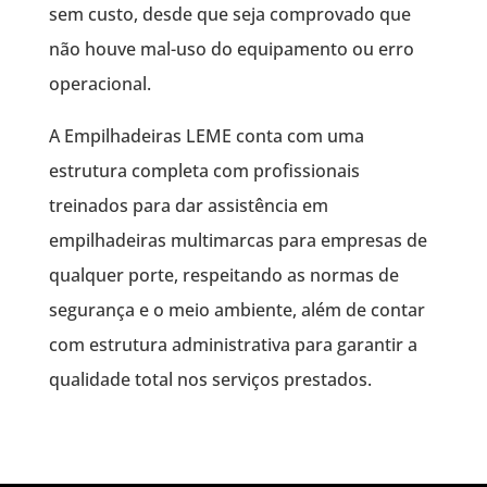
sem custo, desde que seja comprovado que
não houve mal-uso do equipamento ou erro
operacional.
A Empilhadeiras LEME conta com uma
estrutura completa com profissionais
treinados para dar assistência em
empilhadeiras multimarcas para empresas de
qualquer porte, respeitando as normas de
segurança e o meio ambiente, além de contar
com estrutura administrativa para garantir a
qualidade total nos serviços prestados.