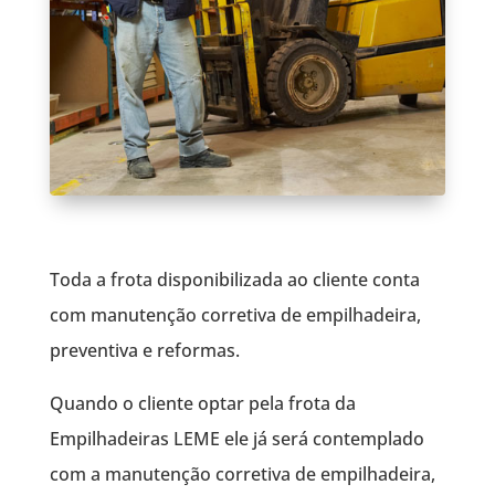
Toda a frota disponibilizada ao cliente conta
com manutenção corretiva de empilhadeira,
preventiva e reformas.
Quando o cliente optar pela frota da
Empilhadeiras LEME ele já será contemplado
com a manutenção corretiva de empilhadeira,