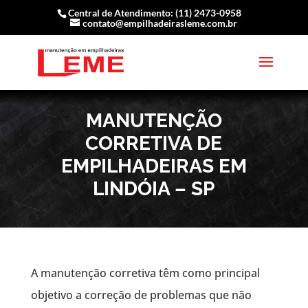
Central de Atendimento: (11) 2473-0958
contato@empilhadeirasleme.com.br
MANUTENÇÃO
CORRETIVA DE
EMPILHADEIRAS EM
LINDÓIA – SP
A manutenção corretiva têm como principal
objetivo a correção de problemas que não