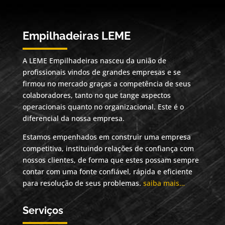
Empilhadeiras LEME
A LEME Empilhadeiras nasceu da união de
profissionais vindos de grandes empresas e se
firmou no mercado graças a competência de seus
colaboradores, tanto no que tange aspectos
operacionais quanto no organizacional. Este é o
diferencial da nossa empresa.
Estamos empenhados em construir uma empresa
competitiva, instituindo relações de confiança com
nossos clientes, de forma que estes possam sempre
contar com uma fonte confiável, rápida e eficiente
para resolução de seus problemas.
saiba mais…
Serviços