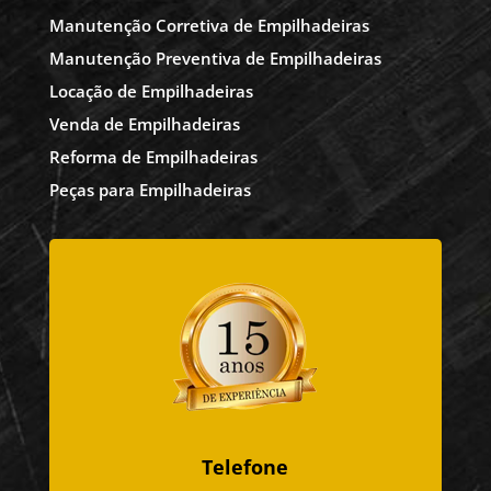
Manutenção Corretiva de Empilhadeiras
Manutenção Preventiva de Empilhadeiras
Locação de Empilhadeiras
Venda de Empilhadeiras
Reforma de Empilhadeiras
Peças para Empilhadeiras
Telefone