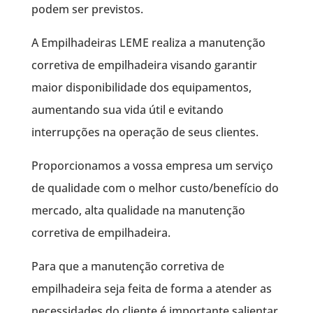
podem ser previstos.
A Empilhadeiras LEME realiza a manutenção
corretiva de empilhadeira visando garantir
maior disponibilidade dos equipamentos,
aumentando sua vida útil e evitando
interrupções na operação de seus clientes.
Proporcionamos a vossa empresa um serviço
de qualidade com o melhor custo/benefício do
mercado, alta qualidade na manutenção
corretiva de empilhadeira.
Para que a manutenção corretiva de
empilhadeira seja feita de forma a atender as
necessidades do cliente é importante salientar