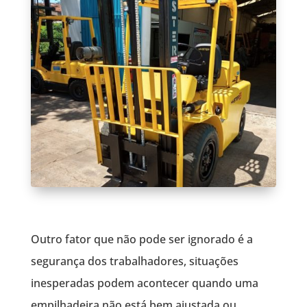
Outro fator que não pode ser ignorado é a
segurança dos trabalhadores, situações
inesperadas podem acontecer quando uma
empilhadeira não está bem ajustada ou