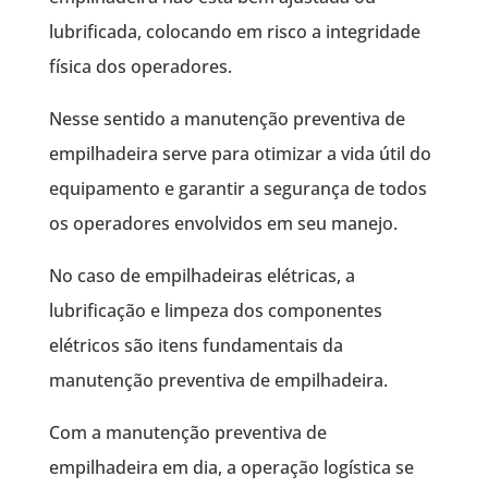
lubrificada, colocando em risco a integridade
física dos operadores.
Nesse sentido a manutenção preventiva de
empilhadeira serve para otimizar a vida útil do
equipamento e garantir a segurança de todos
os operadores envolvidos em seu manejo.
No caso de empilhadeiras elétricas, a
lubrificação e limpeza dos componentes
elétricos são itens fundamentais da
manutenção preventiva de empilhadeira.
Com a manutenção preventiva de
empilhadeira em dia, a operação logística se