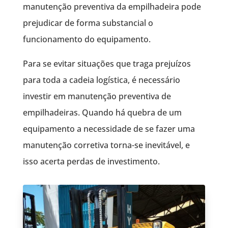
manutenção preventiva da empilhadeira pode
prejudicar de forma substancial o
funcionamento do equipamento.
Para se evitar situações que traga prejuízos
para toda a cadeia logística, é necessário
investir em manutenção preventiva de
empilhadeiras. Quando há quebra de um
equipamento a necessidade de se fazer uma
manutenção corretiva torna-se inevitável, e
isso acerta perdas de investimento.