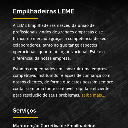
Empilhadeiras LEME
A LEME Empilhadeiras nasceu da união de
profissionais vindos de grandes empresas e se
firmou no mercado graças a competência de seus
colaboradores, tanto no que tange aspectos
operacionais quanto no organizacional. Este é o
diferencial da nossa empresa.
Estamos empenhados em construir uma empresa
competitiva, instituindo relações de confiança com
nossos clientes, de forma que estes possam sempre
contar com uma fonte confiável, rápida e eficiente
para resolução de seus problemas.
saiba mais…
Serviços
Manutenção Corretiva de Empilhadeiras