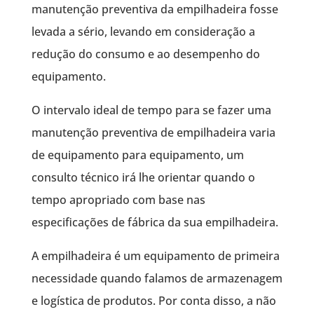
manutenção preventiva da empilhadeira fosse
levada a sério, levando em consideração a
redução do consumo e ao desempenho do
equipamento.
O intervalo ideal de tempo para se fazer uma
manutenção preventiva de empilhadeira varia
de equipamento para equipamento, um
consulto técnico irá lhe orientar quando o
tempo apropriado com base nas
especificações de fábrica da sua empilhadeira.
A empilhadeira é um equipamento de primeira
necessidade quando falamos de armazenagem
e logística de produtos. Por conta disso, a não