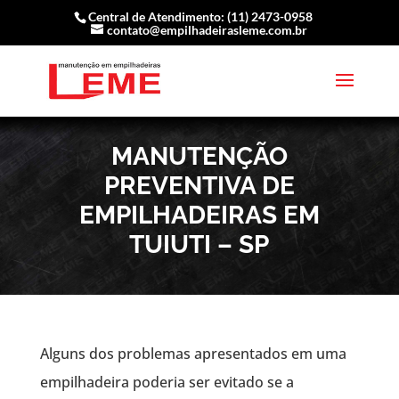
Central de Atendimento: (11) 2473-0958
contato@empilhadeirasleme.com.br
MANUTENÇÃO
PREVENTIVA DE
EMPILHADEIRAS EM
TUIUTI – SP
Alguns dos problemas apresentados em uma
empilhadeira poderia ser evitado se a