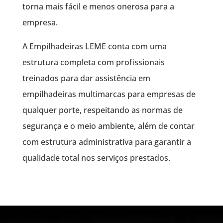
torna mais fácil e menos onerosa para a
empresa.
A Empilhadeiras LEME conta com uma
estrutura completa com profissionais
treinados para dar assistência em
empilhadeiras multimarcas para empresas de
qualquer porte, respeitando as normas de
segurança e o meio ambiente, além de contar
com estrutura administrativa para garantir a
qualidade total nos serviços prestados.