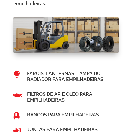
empilhadeiras.

FARÓIS, LANTERNAS, TAMPA DO
RADIADOR PARA EMPILHADEIRAS

FILTROS DE AR E ÓLEO PARA
EMPILHADEIRAS

BANCOS PARA EMPILHADEIRAS

JUNTAS PARA EMPILHADEIRAS