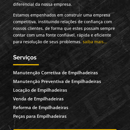
diferencial da nossa empresa.
Estamos empenhados em construir uma empresa
competitiva, instituindo relações de confiança com
nossos clientes, de forma que estes possam sempre
contar com uma fonte confiável, rápida e eficiente
para resolução de seus problemas.
saiba mais…
Serviços
Manutenção Corretiva de Empilhadeiras
Manutenção Preventiva de Empilhadeiras
Locação de Empilhadeiras
Venda de Empilhadeiras
Reforma de Empilhadeiras
Peças para Empilhadeiras