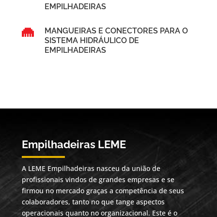
EMPILHADEIRAS

MANGUEIRAS E CONECTORES PARA O
SISTEMA HIDRÁULICO DE
EMPILHADEIRAS
Empilhadeiras LEME
A LEME Empilhadeiras nasceu da união de
profissionais vindos de grandes empresas e se
firmou no mercado graças a competência de seus
colaboradores, tanto no que tange aspectos
operacionais quanto no organizacional. Este é o