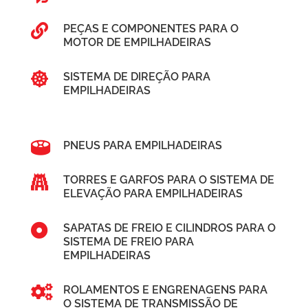

PEÇAS E COMPONENTES PARA O
MOTOR DE EMPILHADEIRAS

SISTEMA DE DIREÇÃO PARA
EMPILHADEIRAS

PNEUS PARA EMPILHADEIRAS

TORRES E GARFOS PARA O SISTEMA DE
ELEVAÇÃO PARA EMPILHADEIRAS

SAPATAS DE FREIO E CILINDROS PARA O
SISTEMA DE FREIO PARA
EMPILHADEIRAS

ROLAMENTOS E ENGRENAGENS PARA
O SISTEMA DE TRANSMISSÃO DE