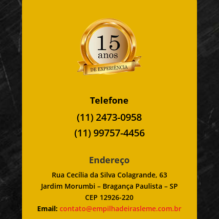
Telefone
(11) 2473-0958
(11) 99757-4456
Endereço
Rua Cecília da Silva Colagrande, 63
Jardim Morumbi – Bragança Paulista – SP
CEP 12926-220
Email:
contato@empilhadeirasleme.com.br