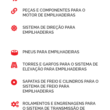

PEÇAS E COMPONENTES PARA O
MOTOR DE EMPILHADEIRAS

SISTEMA DE DIREÇÃO PARA
EMPILHADEIRAS

PNEUS PARA EMPILHADEIRAS

TORRES E GARFOS PARA O SISTEMA DE
ELEVAÇÃO PARA EMPILHADEIRAS

SAPATAS DE FREIO E CILINDROS PARA O
SISTEMA DE FREIO PARA
EMPILHADEIRAS

ROLAMENTOS E ENGRENAGENS PARA
O SISTEMA DE TRANSMISSÃO DE