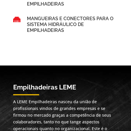
EMPILHADEIRAS

MANGUEIRAS E CONECTORES PARA O
SISTEMA HIDRÁULICO DE
EMPILHADEIRAS
Empilhadeiras LEME
A LEME Empilhadeiras nasceu da união de
profissionais vindos de grandes empresas e se
firmou no mercado graças a competência de seus
colaboradores, tanto no que tange aspectos
operacionais quanto no organizacional. Este é o