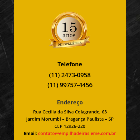
Telefone
(11) 2473-0958
(11) 99757-4456
Endereço
Rua Cecília da Silva Colagrande, 63
Jardim Morumbi – Bragança Paulista – SP
CEP 12926-220
Email:
contato@empilhadeirasleme.com.br