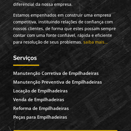
diferencial da nossa empresa.
Estamos empenhados em construir uma empresa
competitiva, instituindo relações de confiança com
nossos clientes, de forma que estes possam sempre
contar com uma fonte confiável, rápida e eficiente
para resolução de seus problemas.
saiba mais…
Serviços
Manutenção Corretiva de Empilhadeiras
Manutenção Preventiva de Empilhadeiras
Locação de Empilhadeiras
Venda de Empilhadeiras
Reforma de Empilhadeiras
Peças para Empilhadeiras