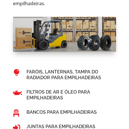
empilhadeiras.

FARÓIS, LANTERNAS, TAMPA DO
RADIADOR PARA EMPILHADEIRAS

FILTROS DE AR E ÓLEO PARA
EMPILHADEIRAS

BANCOS PARA EMPILHADEIRAS

JUNTAS PARA EMPILHADEIRAS