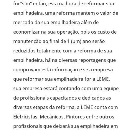
foi “sim” então, esta na hora de reformar sua
empilhadeira, uma reforma mantem o valor de
mercado da sua empilhadeira além de
economizar na sua operação, pois os custo de
manutenção ao final de 1 (um) ano serão
reduzidos totalmente com a reforma de sua
empilhadeira, há na diversas reportagens que
comprovam esta informação e se a empresa
que reformar sua empilhadeira for a LEME,
sua empresa estará contando com uma equipe
de profissionais capacitados e dedicados as
diversas etapas da reforma, a LEME conta com
Eletricistas, Mecânicos, Pintores entre outros
profissionais que deixará sua empilhadeira em