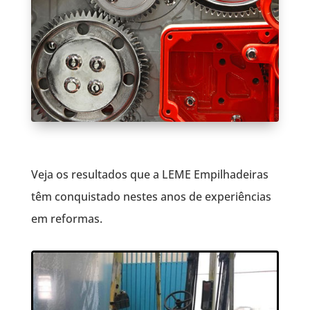
Veja os resultados que a LEME Empilhadeiras
têm conquistado nestes anos de experiências
em reformas.