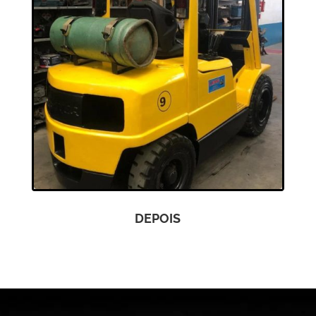
DEPOIS