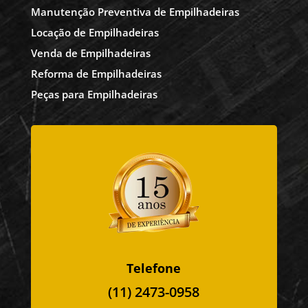
Manutenção Preventiva de Empilhadeiras
Locação de Empilhadeiras
Venda de Empilhadeiras
Reforma de Empilhadeiras
Peças para Empilhadeiras
Telefone
(11) 2473-0958