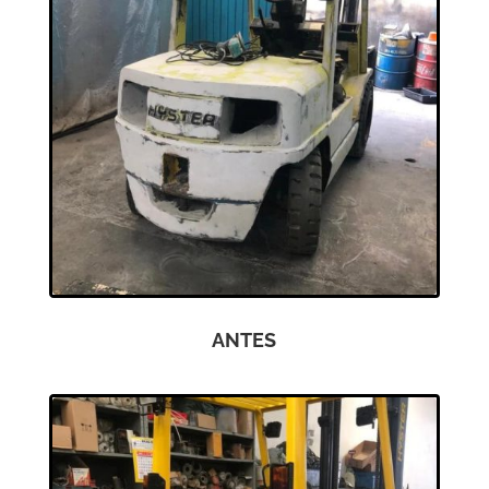
ANTES