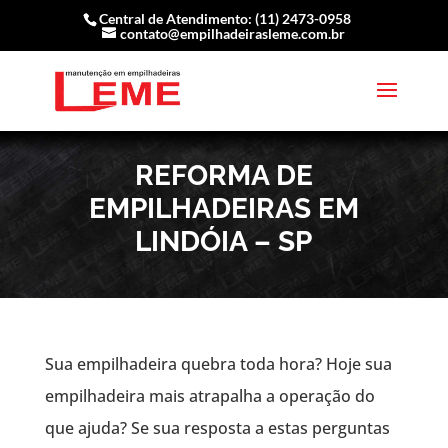
Central de Atendimento: (11) 2473-0958
contato@empilhadeirasleme.com.br
REFORMA DE
EMPILHADEIRAS EM
LINDÓIA – SP
Sua empilhadeira quebra toda hora? Hoje sua
empilhadeira mais atrapalha a operação do
que ajuda? Se sua resposta a estas perguntas