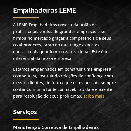
Empilhadeiras LEME
A LEME Empilhadeiras nasceu da união de
profissionais vindos de grandes empresas e se
firmou no mercado graças a competência de seus
colaboradores, tanto no que tange aspectos
operacionais quanto no organizacional. Este é o
diferencial da nossa empresa.
Estamos empenhados em construir uma empresa
competitiva, instituindo relações de confiança com
nossos clientes, de forma que estes possam sempre
contar com uma fonte confiável, rápida e eficiente
para resolução de seus problemas.
saiba mais…
Serviços
Manutenção Corretiva de Empilhadeiras