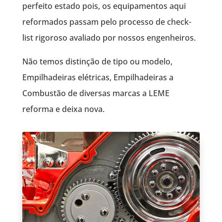
perfeito estado pois, os equipamentos aqui
reformados passam pelo processo de check-
list rigoroso avaliado por nossos engenheiros.
Não temos distinção de tipo ou modelo,
Empilhadeiras elétricas, Empilhadeiras a
Combustão de diversas marcas a LEME
reforma e deixa nova.